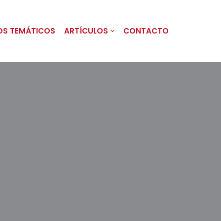
OS TEMÁTICOS
ARTÍCULOS
CONTACTO