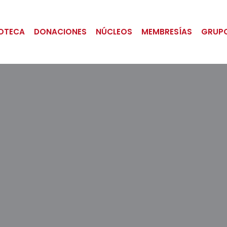
IOTECA
DONACIONES
NÚCLEOS
MEMBRESÍAS
GRUP