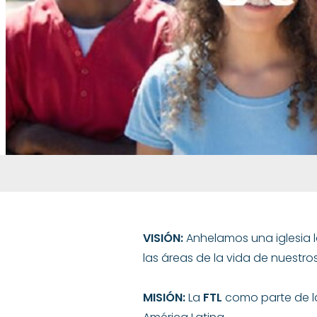
VISIÓN:
Anhelamos una iglesia l
las áreas de la vida de nuestro
MISIÓN:
La
FTL
como parte de la