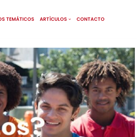
OS TEMÁTICOS
ARTÍCULOS
CONTACTO