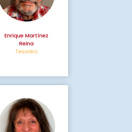
Enrique Martínez
Reina
Tesorero