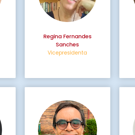
Regina Fernandes
Sanches
Vicepresidenta