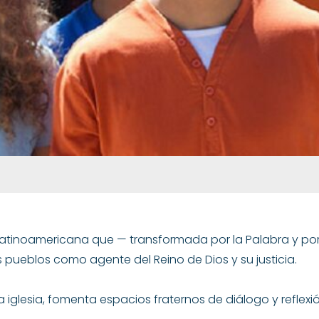
atinoamericana que — transformada por la Palabra y por 
s pueblos como agente del Reino de Dios y su justicia.
 iglesia, fomenta espacios fraternos de diálogo y reflexi