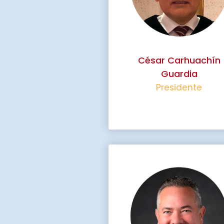
César Carhuachín
Guardia
Presidente