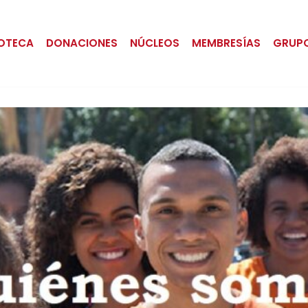
IOTECA
DONACIONES
NÚCLEOS
MEMBRESÍAS
GRUP