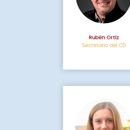
Rubén Ortiz
Secretario del CD