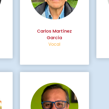
Carlos Martínez
García
Vocal