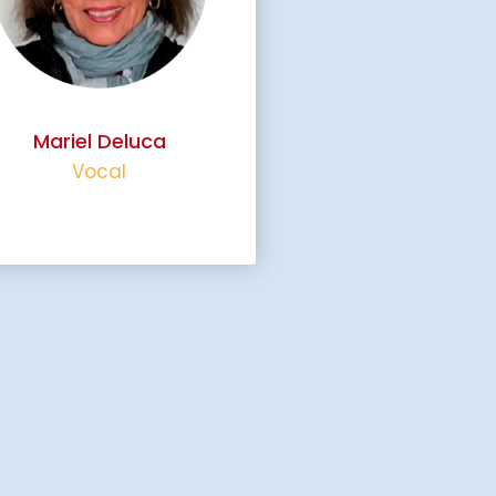
Mariel Deluca
Vocal