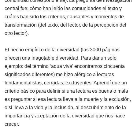
comunidad correspondiente). La pregunta de investigación
central fue: cómo han leído las comunidades el texto y
cuáles han sido los criterios, causantes y momentos de
transformación (del texto, del lector, de la percepción del
otro lector).
El hecho empírico de la diversidad (las 3000 páginas
ofrecen una inagotable diversidad. Para dar un sólo
ejemplo: del término ‘aqua viva’ encontramos cincuenta
significados diferentes) me hizo alérgico a lecturas
fundamentalistas, cerradas, excluyentes. Aprendí que un
criterio básico para definir si una lectura es buena o mala
es preguntar si esa lectura lleva a la muerte y la exclusión,
o si lleva a la vida y la inclusión, al descubrimiento de la
importancia y aceptación de la diversidad que nos hace
crecer.