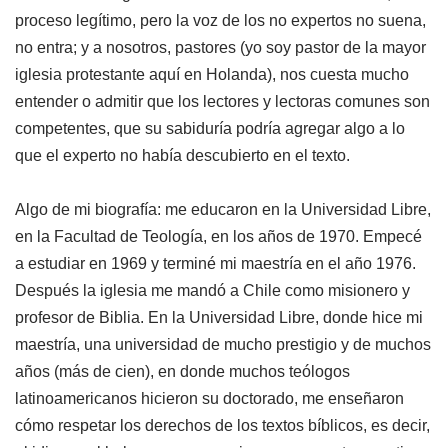
proceso legítimo, pero la voz de los no expertos no suena,
no entra; y a nosotros, pastores (yo soy pastor de la mayor
iglesia protestante aquí en Holanda), nos cuesta mucho
entender o admitir que los lectores y lectoras comunes son
competentes, que su sabiduría podría agregar algo a lo
que el experto no había descubierto en el texto.
Algo de mi biografía: me educaron en la Universidad Libre,
en la Facultad de Teología, en los años de 1970. Empecé
a estudiar en 1969 y terminé mi maestría en el año 1976.
Después la iglesia me mandó a Chile como misionero y
profesor de Biblia. En la Universidad Libre, donde hice mi
maestría, una universidad de mucho prestigio y de muchos
años (más de cien), en donde muchos teólogos
latinoamericanos hicieron su doctorado, me enseñaron
cómo respetar los derechos de los textos bíblicos, es decir,