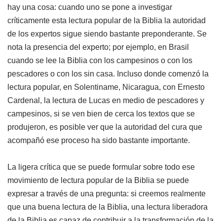
hay una cosa: cuando uno se pone a investigar
críticamente esta lectura popular de la Biblia la autoridad
de los expertos sigue siendo bastante preponderante. Se
nota la presencia del experto; por ejemplo, en Brasil
cuando se lee la Biblia con los campesinos o con los
pescadores o con los sin casa. Incluso donde comenzó la
lectura popular, en Solentiname, Nicaragua, con Ernesto
Cardenal, la lectura de Lucas en medio de pescadores y
campesinos, si se ven bien de cerca los textos que se
produjeron, es posible ver que la autoridad del cura que
acompañó ese proceso ha sido bastante importante.
La ligera crítica que se puede formular sobre todo ese
movimiento de lectura popular de la Biblia se puede
expresar a través de una pregunta: si creemos realmente
que una buena lectura de la Biblia, una lectura liberadora
de la Biblia es capaz de contribuir a la transformación de la