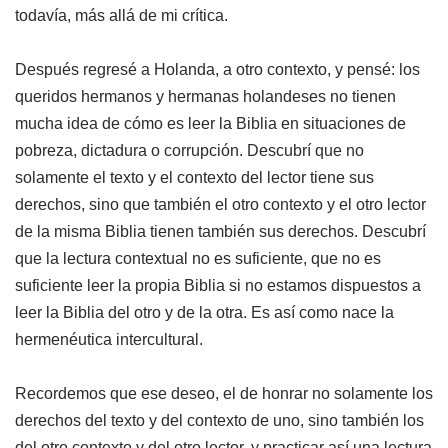
todavía, más allá de mi crítica.
Después regresé a Holanda, a otro contexto, y pensé: los
queridos hermanos y hermanas holandeses no tienen
mucha idea de cómo es leer la Biblia en situaciones de
pobreza, dictadura o corrupción. Descubrí que no
solamente el texto y el contexto del lector tiene sus
derechos, sino que también el otro contexto y el otro lector
de la misma Biblia tienen también sus derechos. Descubrí
que la lectura contextual no es suficiente, que no es
suficiente leer la propia Biblia si no estamos dispuestos a
leer la Biblia del otro y de la otra. Es así como nace la
hermenéutica intercultural.
Recordemos que ese deseo, el de honrar no solamente los
derechos del texto y del contexto de uno, sino también los
del otro contexto y del otro lector, y practicar así una lectura