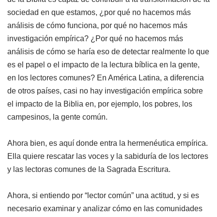
sociedad en que estamos, ¿por qué no hacemos más
análisis de cómo funciona, por qué no hacemos más
investigación empírica? ¿Por qué no hacemos más
análisis de cómo se haría eso de detectar realmente lo que
es el papel o el impacto de la lectura bíblica en la gente,
en los lectores comunes? En América Latina, a diferencia
de otros países, casi no hay investigación empírica sobre
el impacto de la Biblia en, por ejemplo, los pobres, los
campesinos, la gente común.
Ahora bien, es aquí donde entra la hermenéutica empírica.
Ella quiere rescatar las voces y la sabiduría de los lectores
y las lectoras comunes de la Sagrada Escritura.
Ahora, si entiendo por “lector común” una actitud, y si es
necesario examinar y analizar cómo en las comunidades