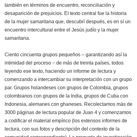
también en términos de encuentro, reconciliación y
desaparición de prejuicios. El texto central fue la historia
de la mujer samaritana que, descubrí después, es en sí un
encuentro intercultural entre el Jesús judío y la mujer
samaritana.
Ciento cincuenta grupos pequeños – garantizando así la
intimidad del proceso − de más de treinta países, todos
leyendo ese texto, haciendo un informe de lectura y
comenzando a intercambiar su interpretación con un grupo
par. Grupos holandeses con grupos de Colombia, grupos
colombianos con grupos de la India, grupos de Cuba con
Indonesia, alemanes con ghaneses. Recolectamos más de
3000 páginas de lectura popular de Juan 4 y comenzamos
a codificar el material empírico (los extensos informes de
lectura, con sus fotos y descripción del contexto de la