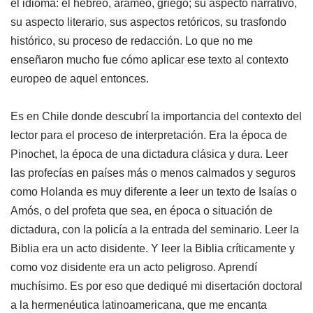
el idioma: el hebreo, arameo, griego; su aspecto narrativo,
su aspecto literario, sus aspectos retóricos, su trasfondo
histórico, su proceso de redacción. Lo que no me
enseñaron mucho fue cómo aplicar ese texto al contexto
europeo de aquel entonces.
Es en Chile donde descubrí la importancia del contexto del
lector para el proceso de interpretación. Era la época de
Pinochet, la época de una dictadura clásica y dura. Leer
las profecías en países más o menos calmados y seguros
como Holanda es muy diferente a leer un texto de Isaías o
Amós, o del profeta que sea, en época o situación de
dictadura, con la policía a la entrada del seminario. Leer la
Biblia era un acto disidente. Y leer la Biblia críticamente y
como voz disidente era un acto peligroso. Aprendí
muchísimo. Es por eso que dediqué mi disertación doctoral
a la hermenéutica latinoamericana, que me encanta