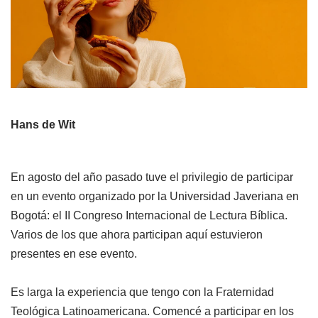
Hans de Wit
En agosto del año pasado tuve el privilegio de participar
en un evento organizado por la Universidad Javeriana en
Bogotá: el II Congreso Internacional de Lectura Bíblica.
Varios de los que ahora participan aquí estuvieron
presentes en ese evento.
Es larga la experiencia que tengo con la Fraternidad
Teológica Latinoamericana. Comencé a participar en los