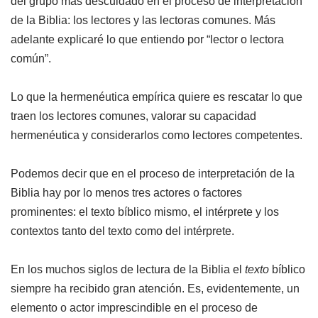
del grupo más descuidado en el proceso de interpretación
de la Biblia: los lectores y las lectoras comunes. Más
adelante explicaré lo que entiendo por “lector o lectora
común”.
Lo que la hermenéutica empírica quiere es rescatar lo que
traen los lectores comunes, valorar su capacidad
hermenéutica y considerarlos como lectores competentes.
Podemos decir que en el proceso de interpretación de la
Biblia hay por lo menos tres actores o factores
prominentes: el texto bíblico mismo, el intérprete y los
contextos tanto del texto como del intérprete.
En los muchos siglos de lectura de la Biblia el
texto
bíblico
siempre ha recibido gran atención. Es, evidentemente, un
elemento o actor imprescindible en el proceso de