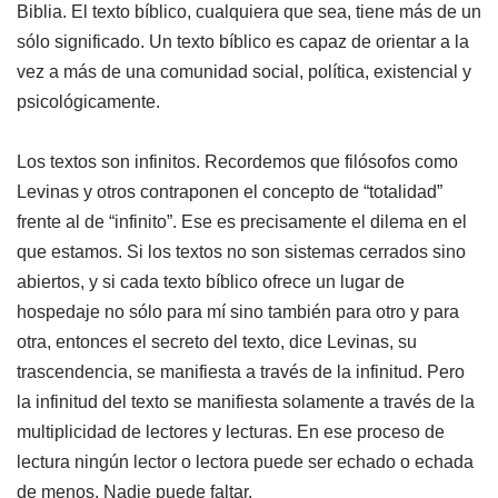
Biblia. El texto bíblico, cualquiera que sea, tiene más de un
sólo significado. Un texto bíblico es capaz de orientar a la
vez a más de una comunidad social, política, existencial y
psicológicamente.
Los textos son infinitos. Recordemos que filósofos como
Levinas y otros contraponen el concepto de “totalidad”
frente al de “infinito”. Ese es precisamente el dilema en el
que estamos. Si los textos no son sistemas cerrados sino
abiertos, y si cada texto bíblico ofrece un lugar de
hospedaje no sólo para mí sino también para otro y para
otra, entonces el secreto del texto, dice Levinas, su
trascendencia, se manifiesta a través de la infinitud. Pero
la infinitud del texto se manifiesta solamente a través de la
multiplicidad de lectores y lecturas. En ese proceso de
lectura ningún lector o lectora puede ser echado o echada
de menos. Nadie puede faltar.