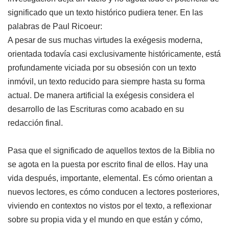
significado que un texto histórico pudiera tener. En las
palabras de Paul Ricoeur:
A pesar de sus muchas virtudes la exégesis moderna,
orientada todavía casi exclusivamente históricamente, está
profundamente viciada por su obsesión con un texto
inmóvil, un texto reducido para siempre hasta su forma
actual. De manera artificial la exégesis considera el
desarrollo de las Escrituras como acabado en su
redacción final.
Pasa que el significado de aquellos textos de la Biblia no
se agota en la puesta por escrito final de ellos. Hay una
vida después, importante, elemental. Es cómo orientan a
nuevos lectores, es cómo conducen a lectores posteriores,
viviendo en contextos no vistos por el texto, a reflexionar
sobre su propia vida y el mundo en que están y cómo,