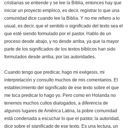
cristianas se entiende y se lee la Biblia, entonces hay que
iniciar un proyecto empírico, es decir, registrar lo que una
comunidad dice cuando lee la Biblia. Y no me refiero a lo
usual, es decir, que el sentido o significado del texto sea el
que esté siendo formulado por el pastor. Hablo de un
proceso desde abajo, y no desde arriba, ya que la mayor
parte de los significados de los textos bíblicos han sido
formulados desde arriba, por las autoridades.
Cuando tengo que predicar, hago mi exégesis, mi
interpretación y consulto muchos de mis comentarios. El
establecimiento del significado de ese texto sobre el que
me toca predicar lo hago yo. Pero como en Holanda no
tenemos muchos cultos dialogados, a diferencia de
algunos lugares de América Latina, la pobre comunidad
está condenada a escuchar lo que el pastor, la autoridad,
dice sobre el significado de ese texto. Es una lectura, un