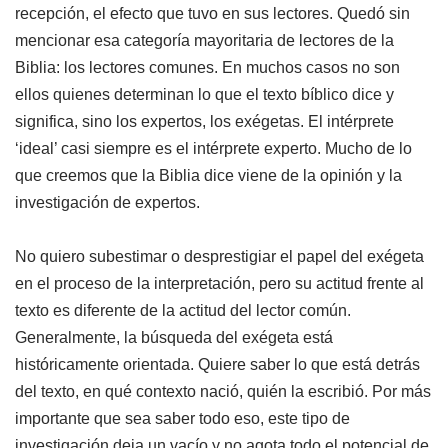
recepción, el efecto que tuvo en sus lectores. Quedó sin
mencionar esa categoría mayoritaria de lectores de la
Biblia: los lectores comunes. En muchos casos no son
ellos quienes determinan lo que el texto bíblico dice y
significa, sino los expertos, los exégetas. El intérprete
‘ideal’ casi siempre es el intérprete experto. Mucho de lo
que creemos que la Biblia dice viene de la opinión y la
investigación de expertos.
No quiero subestimar o desprestigiar el papel del exégeta
en el proceso de la interpretación, pero su actitud frente al
texto es diferente de la actitud del lector común.
Generalmente, la búsqueda del exégeta está
históricamente orientada. Quiere saber lo que está detrás
del texto, en qué contexto nació, quién la escribió. Por más
importante que sea saber todo eso, este tipo de
investigación deja un vacío y no agota todo el potencial de