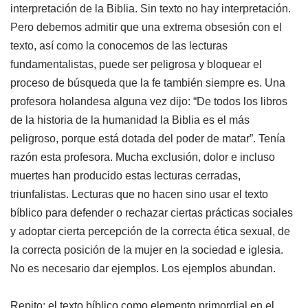
interpretación de la Biblia. Sin texto no hay interpretación.
Pero debemos admitir que una extrema obsesión con el
texto, así como la conocemos de las lecturas
fundamentalistas, puede ser peligrosa y bloquear el
proceso de búsqueda que la fe también siempre es. Una
profesora holandesa alguna vez dijo: “De todos los libros
de la historia de la humanidad la Biblia es el más
peligroso, porque está dotada del poder de matar”. Tenía
razón esta profesora. Mucha exclusión, dolor e incluso
muertes han producido estas lecturas cerradas,
triunfalistas. Lecturas que no hacen sino usar el texto
bíblico para defender o rechazar ciertas prácticas sociales
y adoptar cierta percepción de la correcta ética sexual, de
la correcta posición de la mujer en la sociedad e iglesia.
No es necesario dar ejemplos. Los ejemplos abundan.
Repito: el texto bíblico como elemento primordial en el