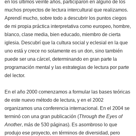
en los últimos veinte años, participaron en alguno de los
muchos proyectos de lectura intercultural que realizamos.
Aprendí mucho, sobre todo a descubrir los puntos ciegos
de mi propia práctica interpretativa como europeo, hombre,
blanco, clase media, bien educado, miembro de cierta
iglesia. Descubrí que la cultura social y eclesial en la que
uno está y crece no solamente es un don, sino también
puede ser una cárcel, determinando en gran parte la
programación mental y las estrategias de lectura por parte
del lector.
En el año 2000 comenzamos a formular las bases teóricas
de este nuevo método de lectura, y en el 2002
organizamos una conferencia internacional. En el 2004 se
terminó con una gran publicación (
Through the Eyes of
Another
, más de 530 páginas). Es asombroso lo que
produjo ese proyecto, en términos de diversidad, pero