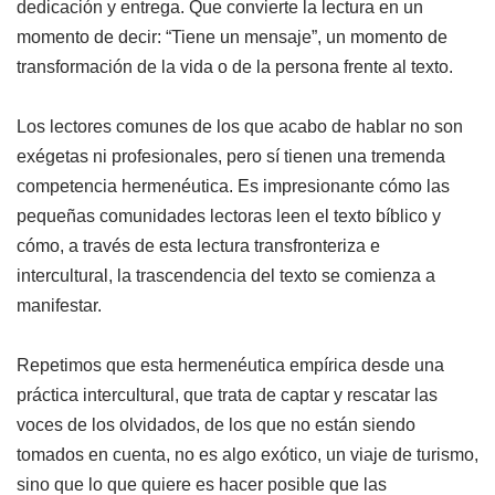
dedicación y entrega. Que convierte la lectura en un
momento de decir: “Tiene un mensaje”, un momento de
transformación de la vida o de la persona frente al texto.
Los lectores comunes de los que acabo de hablar no son
exégetas ni profesionales, pero sí tienen una tremenda
competencia hermenéutica. Es impresionante cómo las
pequeñas comunidades lectoras leen el texto bíblico y
cómo, a través de esta lectura transfronteriza e
intercultural, la trascendencia del texto se comienza a
manifestar.
Repetimos que esta hermenéutica empírica desde una
práctica intercultural, que trata de captar y rescatar las
voces de los olvidados, de los que no están siendo
tomados en cuenta, no es algo exótico, un viaje de turismo,
sino que lo que quiere es hacer posible que las