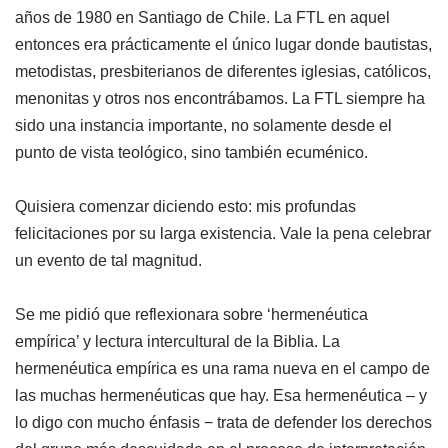
años de 1980 en Santiago de Chile. La FTL en aquel
entonces era prácticamente el único lugar donde bautistas,
metodistas, presbiterianos de diferentes iglesias, católicos,
menonitas y otros nos encontrábamos. La FTL siempre ha
sido una instancia importante, no solamente desde el
punto de vista teológico, sino también ecuménico.
Quisiera comenzar diciendo esto: mis profundas
felicitaciones por su larga existencia. Vale la pena celebrar
un evento de tal magnitud.
Se me pidió que reflexionara sobre ‘hermenéutica
empírica’ y lectura intercultural de la Biblia. La
hermenéutica empírica es una rama nueva en el campo de
las muchas hermenéuticas que hay. Esa hermenéutica – y
lo digo con mucho énfasis − trata de defender los derechos