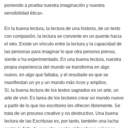
poniendo a prueba nuestra imaginación y nuestra
sensibilidad ética».
En la buena lectura, la lectura de una historia, de un texto
con compasión, la lectura se convierte en un puente hacia
el otro. Existe un vínculo entre la lectura y la capacidad de
las personas para imaginar lo que otra persona piensa,
siente o ha experimentado. En una buena lectura, nuestra
propia experiencia del mundo se transforma en algo
nuevo, en algo que faltaba, y el resultado es que se
manifiestan un yo y un mundo más ricos y amplios.
Sí, la buena lectura de los textos sagrados es un arte, un
arte de vivir. Es tarea de los lectores crear un mundo nuevo
a partir de lo que los escritores les ofrecen libremente. Se
trata de un proceso creativo y no destructivo. Una buena
lectura de las Escrituras es, por tanto, también una lucha