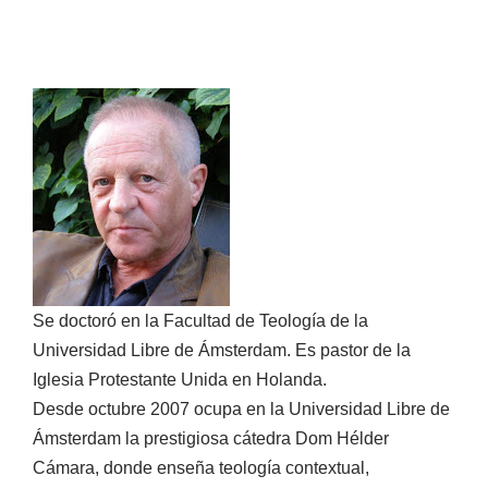
Se doctoró en la Facultad de Teología de la
Universidad Libre de Ámsterdam. Es pastor de la
Iglesia Protestante Unida en Holanda.
Desde octubre 2007 ocupa en la Universidad Libre de
Ámsterdam la prestigiosa cátedra Dom Hélder
Cámara, donde enseña teología contextual,