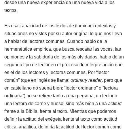
desde una nueva experiencia da una nueva vida a los
textos.
Es esa capacidad de los textos de iluminar contextos y
situaciones no vistos por su autor original lo que nos lleva
a hablar de lectores comunes. Cuando hablo de la
hermenéutica empírica, que busca rescatar las voces, las
opiniones y la sabiduría de los más olvidados, hablo de un
segundo tipo de lector en el proceso de interpretación que
es el de los lectores y lectoras comunes. Por “lector
común” (que en inglés se llama:
ordinary reader
, pero que
en castellano no suena bien: “lector ordinario” o “lectora
ordinaria”) no se refiere tanto a una persona, un lector o
una lectora de carne y hueso, sino más bien a una
actitud
frente a la Biblia, frente al texto. Mientras que podemos
definir la actitud del exégeta frente al texto como actitud
crítica, analítica, definiría la actitud del lector común como