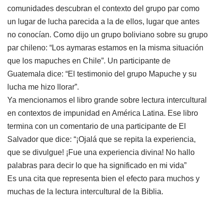
comunidades descubran el contexto del grupo par como
un lugar de lucha parecida a la de ellos, lugar que antes
no conocían. Como dijo un grupo boliviano sobre su grupo
par chileno: “Los aymaras estamos en la misma situación
que los mapuches en Chile”. Un participante de
Guatemala dice: “El testimonio del grupo Mapuche y su
lucha me hizo llorar”.
Ya mencionamos el libro grande sobre lectura intercultural
en contextos de impunidad en América Latina. Ese libro
termina con un comentario de una participante de El
Salvador que dice: “¡Ojalá que se repita la experiencia,
que se divulgue! ¡Fue una experiencia divina! No hallo
palabras para decir lo que ha significado en mi vida”
Es una cita que representa bien el efecto para muchos y
muchas de la lectura intercultural de la Biblia.