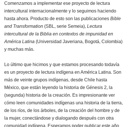
Comenzamos a implementar ese proyecto de lectura
intercultural internacionalmente y lo seguimos haciendo
hasta ahora. Producto de esto son las publicaciones
Bible
and Transformation
(SBL, serie Semeia),
Lectura
intercultural de la Biblia en contextos de impunidad en
América Latina
(Universidad Javeriana, Bogotá, Colombia)
y muchas más.
Lo último que hicimos y que estamos procesando todavía
es un proyecto de lectura indígena en América Latina. Son
más de veinte grupos indígenas, desde Chile hasta
México, que están leyendo la historia de Génesis 2, la
(segunda) historia de la creación. Es impresionante ver
cómo leen comunidades indígenas una historia de la tierra,
de los ríos, de los árboles, de la creación del hombre y de
la mujer, conectándose y dialogando después con otra
comunidad indígena. Esperamos poder publicar este año