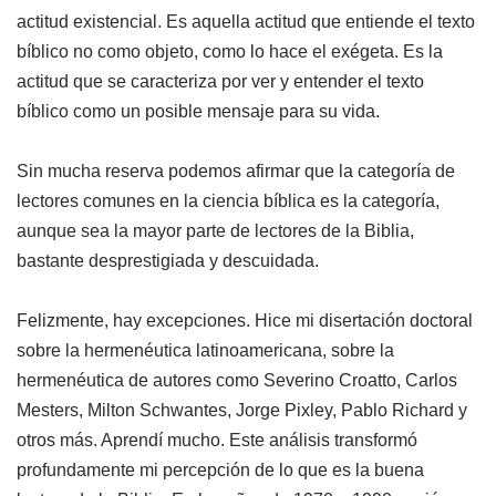
actitud existencial. Es aquella actitud que entiende el texto
bíblico no como objeto, como lo hace el exégeta. Es la
actitud que se caracteriza por ver y entender el texto
bíblico como un posible mensaje para su vida.
Sin mucha reserva podemos afirmar que la categoría de
lectores comunes en la ciencia bíblica es la categoría,
aunque sea la mayor parte de lectores de la Biblia,
bastante desprestigiada y descuidada.
Felizmente, hay excepciones. Hice mi disertación doctoral
sobre la hermenéutica latinoamericana, sobre la
hermenéutica de autores como Severino Croatto, Carlos
Mesters, Milton Schwantes, Jorge Pixley, Pablo Richard y
otros más. Aprendí mucho. Este análisis transformó
profundamente mi percepción de lo que es la buena