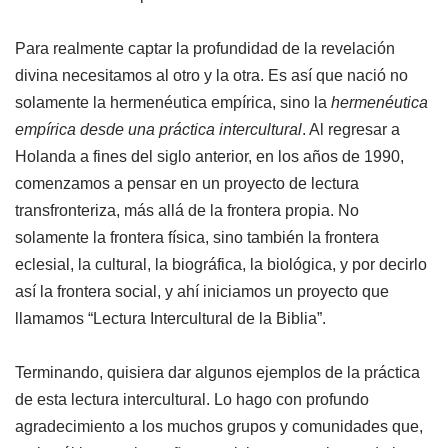
Para realmente captar la profundidad de la revelación
divina necesitamos al otro y la otra. Es así que nació no
solamente la hermenéutica empírica, sino la
hermenéutica
empírica desde una práctica intercultural
. Al regresar a
Holanda a fines del siglo anterior, en los años de 1990,
comenzamos a pensar en un proyecto de lectura
transfronteriza, más allá de la frontera propia. No
solamente la frontera física, sino también la frontera
eclesial, la cultural, la biográfica, la biológica, y por decirlo
así la frontera social, y ahí iniciamos un proyecto que
llamamos “Lectura Intercultural de la Biblia”.
Terminando, quisiera dar algunos ejemplos de la práctica
de esta lectura intercultural. Lo hago con profundo
agradecimiento a los muchos grupos y comunidades que,