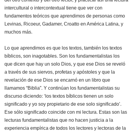
intercultural o intercontextual tiene que ver con
fundamentos teóricos que aprendimos de personas como
Levinas, Ricoeur, Gadamer, Croatto en América Latina, y
muchos más.
Lo que aprendimos es que los textos, también los textos
bíblicos, son inagotables. Son los fundamentalistas los
que dicen que hay un solo Dios, y que ese Dios se reveló
a través de sus siervos, profetas y apóstoles y que la
revelación de ese Dios se encarnó en un libro que
llamamos “Biblia”. Y continúan los fundamentalistas su
discurso diciendo: ‘los textos bíblicos tienen un solo
significado y yo soy propietario de ese solo significado’.
Ese sólo significado coincide con mi lectura. Estas son las
lecturas fundamentalistas que no hacen justicia a la
experiencia empírica de todos los lectores y lectoras de la