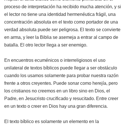
proceso de interpretación ha recibido mucha atención, y si
el lector no tiene una identidad hermenéutica frágil, una
concentración absoluta en el texto como portador de una
verdad absoluta puede ser peligrosa. El texto se convierte
en arma, y leer la Biblia se asemeja a entrar al campo de
batalla. El otro lector llega a ser enemigo.
En encuentros ecuménicos o interreligiosos el uso
unilateral de textos bíblicos puede llegar a ser obstáculo
cuando los usamos solamente para probar nuestra razón
frente a otros creyentes. Puede sonar como herejía, pero
los cristianos no creemos en un libro sino en Dios, el
Padre, en Jesucristo crucificado y resucitado. Entre creer
en un texto o creer en Dios hay una gran diferencia.
El texto bíblico es solamente un elemento en la