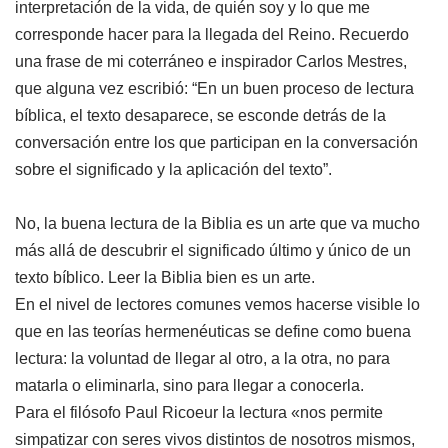
interpretación de la vida, de quién soy y lo que me
corresponde hacer para la llegada del Reino. Recuerdo
una frase de mi coterráneo e inspirador Carlos Mestres,
que alguna vez escribió: “En un buen proceso de lectura
bíblica, el texto desaparece, se esconde detrás de la
conversación entre los que participan en la conversación
sobre el significado y la aplicación del texto”.
No, la buena lectura de la Biblia es un arte que va mucho
más allá de descubrir el significado último y único de un
texto bíblico. Leer la Biblia bien es un arte.
En el nivel de lectores comunes vemos hacerse visible lo
que en las teorías hermenéuticas se define como buena
lectura: la voluntad de llegar al otro, a la otra, no para
matarla o eliminarla, sino para llegar a conocerla.
Para el filósofo Paul Ricoeur la lectura «nos permite
simpatizar con seres vivos distintos de nosotros mismos,