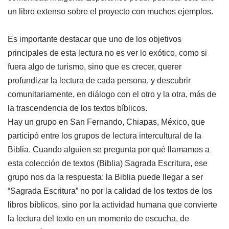
un libro extenso sobre el proyecto con muchos ejemplos.
Es importante destacar que uno de los objetivos
principales de esta lectura no es ver lo exótico, como si
fuera algo de turismo, sino que es crecer, querer
profundizar la lectura de cada persona, y descubrir
comunitariamente, en diálogo con el otro y la otra, más de
la trascendencia de los textos bíblicos.
Hay un grupo en San Fernando, Chiapas, México, que
participó entre los grupos de lectura intercultural de la
Biblia. Cuando alguien se pregunta por qué llamamos a
esta colección de textos (Biblia) Sagrada Escritura, ese
grupo nos da la respuesta: la Biblia puede llegar a ser
“Sagrada Escritura” no por la calidad de los textos de los
libros bíblicos, sino por la actividad humana que convierte
la lectura del texto en un momento de escucha, de